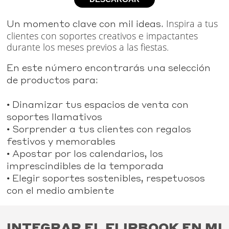
Un momento clave con mil ideas.
Inspira a tus
clientes con soportes creativos e impactantes
durante los meses previos a las fiestas.
En este número encontrarás una selección
de productos para:
• Dinamizar tus espacios de venta con
soportes llamativos
• Sorprender a tus clientes con regalos
festivos y memorables
• Apostar por los calendarios, los
imprescindibles de la temporada
• Elegir soportes sostenibles, respetuosos
con el medio ambiente
INTEGRAR EL FLIPBOOK EN MI