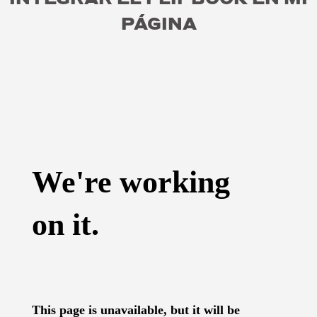
PÁGINA